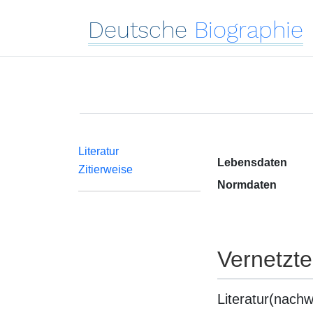
Deutsche
Biographie
Literatur
Lebensdaten
Zitierweise
Normdaten
Vernetzt
Literatur(nachw