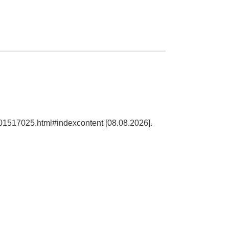
101517025.html#indexcontent [08.08.2026].