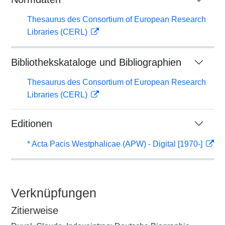
Thesaurus des Consortium of European Research
Libraries (CERL)
Bibliothekskataloge und Bibliographien
Thesaurus des Consortium of European Research
Libraries (CERL)
Editionen
* Acta Pacis Westphalicae (APW) - Digital [1970-]
Verknüpfungen
Zitierweise