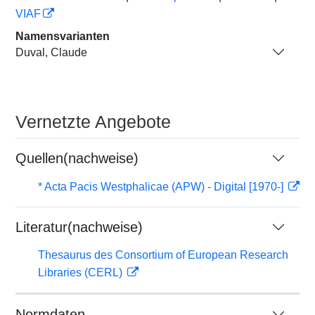
VIAF
Namensvarianten
Duval, Claude
Vernetzte Angebote
Quellen(nachweise)
* Acta Pacis Westphalicae (APW) - Digital [1970-]
Literatur(nachweise)
Thesaurus des Consortium of European Research
Libraries (CERL)
Normdaten