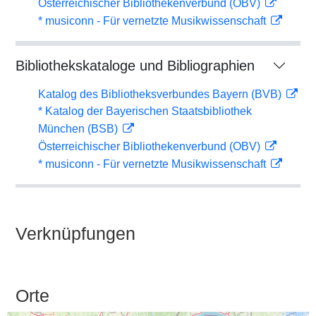
Österreichischer Bibliothekenverbund (OBV)
* musiconn - Für vernetzte Musikwissenschaft
Bibliothekskataloge und Bibliographien
Katalog des Bibliotheksverbundes Bayern (BVB)
* Katalog der Bayerischen Staatsbibliothek
München (BSB)
Österreichischer Bibliothekenverbund (OBV)
* musiconn - Für vernetzte Musikwissenschaft
Verknüpfungen
Orte