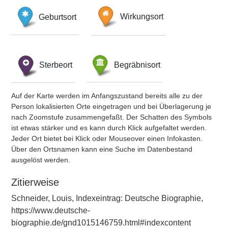
Geburtsort
Wirkungsort
Sterbeort
Begräbnisort
Auf der Karte werden im Anfangszustand bereits alle zu der
Person lokalisierten Orte eingetragen und bei Überlagerung je
nach Zoomstufe zusammengefaßt. Der Schatten des Symbols
ist etwas stärker und es kann durch Klick aufgefaltet werden.
Jeder Ort bietet bei Klick oder Mouseover einen Infokasten.
Über den Ortsnamen kann eine Suche im Datenbestand
ausgelöst werden.
Zitierweise
Schneider, Louis, Indexeintrag: Deutsche Biographie,
https://www.deutsche-
biographie.de/gnd1015146759.html#indexcontent