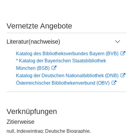
Vernetzte Angebote
Literatur(nachweise)
Katalog des Bibliotheksverbundes Bayern (BVB)
* Katalog der Bayerischen Staatsbibliothek
München (BSB)
Katalog der Deutschen Nationalbibliothek (DNB)
Österreichischer Bibliothekenverbund (OBV)
Verknüpfungen
Zitierweise
null, Indexeintrag: Deutsche Biographie,