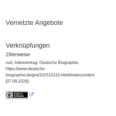
Vernetzte Angebote
Verknüpfungen
Zitierweise
null, Indexeintrag: Deutsche Biographie,
https://www.deutsche-
biographie.de/gnd101510116.html#indexcontent
[07.08.2026].