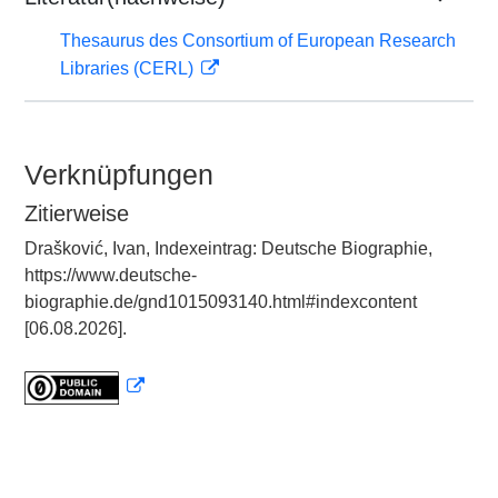
Thesaurus des Consortium of European Research
Libraries (CERL)
Verknüpfungen
Zitierweise
Drašković, Ivan, Indexeintrag: Deutsche Biographie,
https://www.deutsche-
biographie.de/gnd1015093140.html#indexcontent
[06.08.2026].