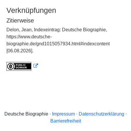
Verknüpfungen
Zitierweise
Delon, Jean, Indexeintrag: Deutsche Biographie,
https://www.deutsche-
biographie.de/gnd1015057934.html#indexcontent
[06.08.2026].
Deutsche Biographie ·
Impressum
·
Datenschutzerklärung
·
Barrierefreiheit