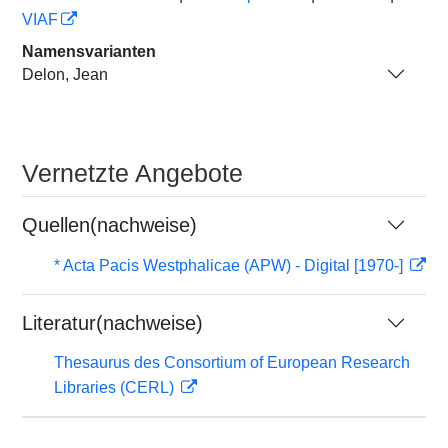
VIAF
Namensvarianten
Delon, Jean
Vernetzte Angebote
Quellen(nachweise)
* Acta Pacis Westphalicae (APW) - Digital [1970-]
Literatur(nachweise)
Thesaurus des Consortium of European Research
Libraries (CERL)