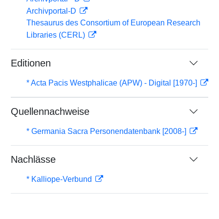
Archivportal-D
Thesaurus des Consortium of European Research
Libraries (CERL)
Editionen
* Acta Pacis Westphalicae (APW) - Digital [1970-]
Quellennachweise
* Germania Sacra Personendatenbank [2008-]
Nachlässe
* Kalliope-Verbund