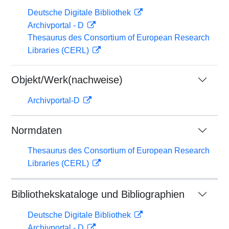
Deutsche Digitale Bibliothek
Archivportal - D
Thesaurus des Consortium of European Research
Libraries (CERL)
Objekt/Werk(nachweise)
Archivportal-D
Normdaten
Thesaurus des Consortium of European Research
Libraries (CERL)
Bibliothekskataloge und Bibliographien
Deutsche Digitale Bibliothek
Archivportal - D