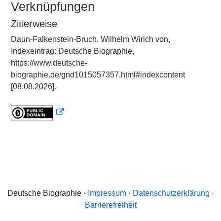
Verknüpfungen
Zitierweise
Daun-Falkenstein-Bruch, Wilhelm Wirich von,
Indexeintrag: Deutsche Biographie,
https://www.deutsche-
biographie.de/gnd1015057357.html#indexcontent
[08.08.2026].
Deutsche Biographie ·
Impressum
·
Datenschutzerklärung
·
Barrierefreiheit