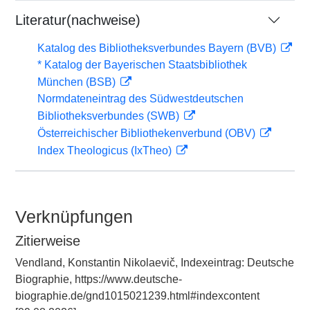
Literatur(nachweise)
Katalog des Bibliotheksverbundes Bayern (BVB)
* Katalog der Bayerischen Staatsbibliothek
München (BSB)
Normdateneintrag des Südwestdeutschen
Bibliotheksverbundes (SWB)
Österreichischer Bibliothekenverbund (OBV)
Index Theologicus (IxTheo)
Verknüpfungen
Zitierweise
Vendland, Konstantin Nikolaevič, Indexeintrag: Deutsche
Biographie, https://www.deutsche-
biographie.de/gnd1015021239.html#indexcontent