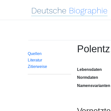
Deutsche
Biographie
Polentz
Quellen
Literatur
Zitierweise
Lebensdaten
Normdaten
Namensvarianten
Vernetzt