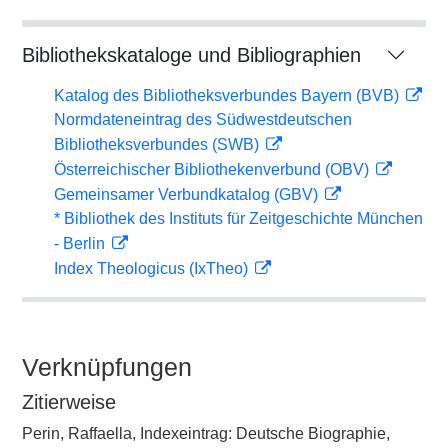
Bibliothekskataloge und Bibliographien
Katalog des Bibliotheksverbundes Bayern (BVB)
Normdateneintrag des Südwestdeutschen
Bibliotheksverbundes (SWB)
Österreichischer Bibliothekenverbund (OBV)
Gemeinsamer Verbundkatalog (GBV)
* Bibliothek des Instituts für Zeitgeschichte München
- Berlin
Index Theologicus (IxTheo)
Verknüpfungen
Zitierweise
Perin, Raffaella, Indexeintrag: Deutsche Biographie,