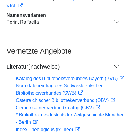
VIAF
Namensvarianten
Perin, Raffaella
Vernetzte Angebote
Literatur(nachweise)
Katalog des Bibliotheksverbundes Bayern (BVB)
Normdateneintrag des Südwestdeutschen
Bibliotheksverbundes (SWB)
Österreichischer Bibliothekenverbund (OBV)
Gemeinsamer Verbundkatalog (GBV)
* Bibliothek des Instituts für Zeitgeschichte München
- Berlin
Index Theologicus (IxTheo)