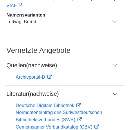
VIAF
Namensvarianten
Ludwig, Bernd
Vernetzte Angebote
Quellen(nachweise)
Archivportal-D
Literatur(nachweise)
Deutsche Digitale Bibliothek
Normdateneintrag des Südwestdeutschen
Bibliotheksverbundes (SWB)
Gemeinsamer Verbundkatalog (GBV)