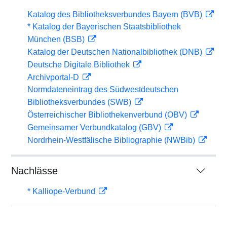
Katalog des Bibliotheksverbundes Bayern (BVB)
* Katalog der Bayerischen Staatsbibliothek
München (BSB)
Katalog der Deutschen Nationalbibliothek (DNB)
Deutsche Digitale Bibliothek
Archivportal-D
Normdateneintrag des Südwestdeutschen
Bibliotheksverbundes (SWB)
Österreichischer Bibliothekenverbund (OBV)
Gemeinsamer Verbundkatalog (GBV)
Nordrhein-Westfälische Bibliographie (NWBib)
Nachlässe
* Kalliope-Verbund