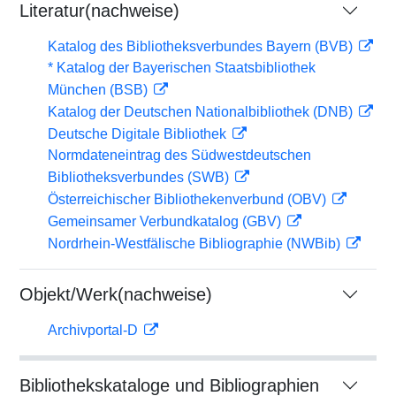
Literatur(nachweise)
Katalog des Bibliotheksverbundes Bayern (BVB)
* Katalog der Bayerischen Staatsbibliothek
München (BSB)
Katalog der Deutschen Nationalbibliothek (DNB)
Deutsche Digitale Bibliothek
Normdateneintrag des Südwestdeutschen
Bibliotheksverbundes (SWB)
Österreichischer Bibliothekenverbund (OBV)
Gemeinsamer Verbundkatalog (GBV)
Nordrhein-Westfälische Bibliographie (NWBib)
Objekt/Werk(nachweise)
Archivportal-D
Bibliothekskataloge und Bibliographien