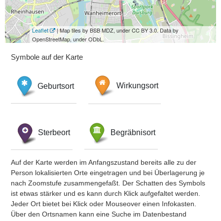
Leaflet
| Map tiles by BSB MDZ, under CC BY 3.0. Data by
OpenStreetMap, under ODbL.
Symbole auf der Karte
Geburtsort
Wirkungsort
Sterbeort
Begräbnisort
Auf der Karte werden im Anfangszustand bereits alle zu der
Person lokalisierten Orte eingetragen und bei Überlagerung je
nach Zoomstufe zusammengefaßt. Der Schatten des Symbols
ist etwas stärker und es kann durch Klick aufgefaltet werden.
Jeder Ort bietet bei Klick oder Mouseover einen Infokasten.
Über den Ortsnamen kann eine Suche im Datenbestand