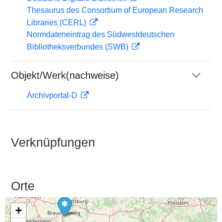
Thesaurus des Consortium of European Research
Libraries (CERL)
Normdateneintrag des Südwestdeutschen
Bibliotheksverbundes (SWB)
Objekt/Werk(nachweise)
Archivportal-D
Verknüpfungen
Orte
+