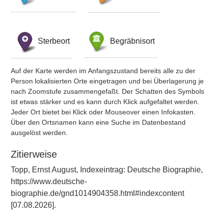
Sterbeort
Begräbnisort
Auf der Karte werden im Anfangszustand bereits alle zu der
Person lokalisierten Orte eingetragen und bei Überlagerung je
nach Zoomstufe zusammengefaßt. Der Schatten des Symbols
ist etwas stärker und es kann durch Klick aufgefaltet werden.
Jeder Ort bietet bei Klick oder Mouseover einen Infokasten.
Über den Ortsnamen kann eine Suche im Datenbestand
ausgelöst werden.
Zitierweise
Topp, Ernst August, Indexeintrag: Deutsche Biographie,
https://www.deutsche-
biographie.de/gnd1014904358.html#indexcontent
[07.08.2026].