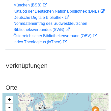
München (BSB)
Katalog der Deutschen Nationalbibliothek (DNB)
Deutsche Digitale Bibliothek
Normdateneintrag des Südwestdeutschen
Bibliotheksverbundes (SWB)
Österreichischer Bibliothekenverbund (OBV)
Index Theologicus (IxTheo)
Verknüpfungen
Orte
+
-