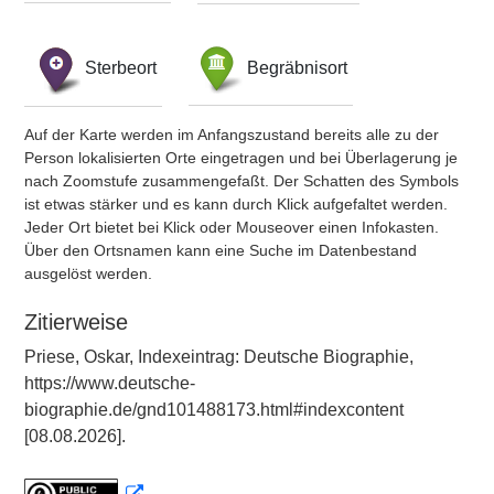
Sterbeort
Begräbnisort
Auf der Karte werden im Anfangszustand bereits alle zu der
Person lokalisierten Orte eingetragen und bei Überlagerung je
nach Zoomstufe zusammengefaßt. Der Schatten des Symbols
ist etwas stärker und es kann durch Klick aufgefaltet werden.
Jeder Ort bietet bei Klick oder Mouseover einen Infokasten.
Über den Ortsnamen kann eine Suche im Datenbestand
ausgelöst werden.
Zitierweise
Priese, Oskar, Indexeintrag: Deutsche Biographie,
https://www.deutsche-
biographie.de/gnd101488173.html#indexcontent
[08.08.2026].