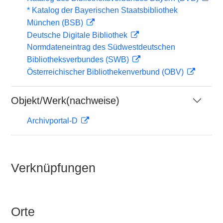
* Katalog der Bayerischen Staatsbibliothek
München (BSB)
Deutsche Digitale Bibliothek
Normdateneintrag des Südwestdeutschen
Bibliotheksverbundes (SWB)
Österreichischer Bibliothekenverbund (OBV)
Objekt/Werk(nachweise)
Archivportal-D
Verknüpfungen
Orte