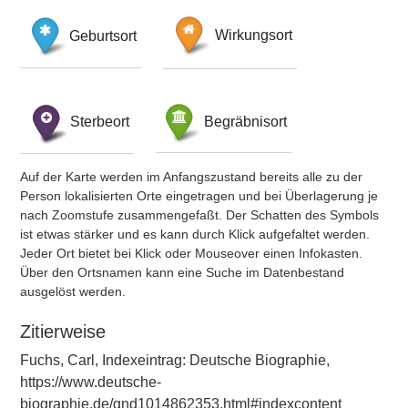
Geburtsort
Wirkungsort
Sterbeort
Begräbnisort
Auf der Karte werden im Anfangszustand bereits alle zu der
Person lokalisierten Orte eingetragen und bei Überlagerung je
nach Zoomstufe zusammengefaßt. Der Schatten des Symbols
ist etwas stärker und es kann durch Klick aufgefaltet werden.
Jeder Ort bietet bei Klick oder Mouseover einen Infokasten.
Über den Ortsnamen kann eine Suche im Datenbestand
ausgelöst werden.
Zitierweise
Fuchs, Carl, Indexeintrag: Deutsche Biographie,
https://www.deutsche-
biographie.de/gnd1014862353.html#indexcontent