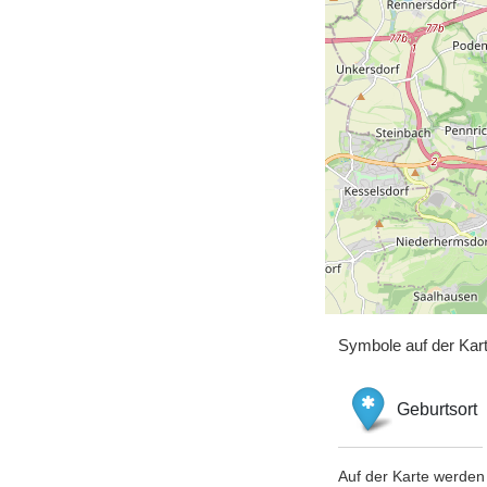
Symbole auf der Kar
Geburtsort
Auf der Karte werden 