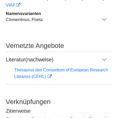
VIAF
Namensvarianten
Clementinus, Poeta
Vernetzte Angebote
Literatur(nachweise)
Thesaurus des Consortium of European Research
Libraries (CERL)
Verknüpfungen
Zitierweise