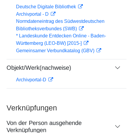
Deutsche Digitale Bibliothek
Archivportal - D
Normdateneintrag des Südwestdeutschen
Bibliotheksverbundes (SWB)
* Landeskunde Entdecken Online - Baden-
Württemberg (LEO-BW) [2015-]
Gemeinsamer Verbundkatalog (GBV)
Objekt/Werk(nachweise)
Archivportal-D
Verknüpfungen
Von der Person ausgehende
Verknüpfungen