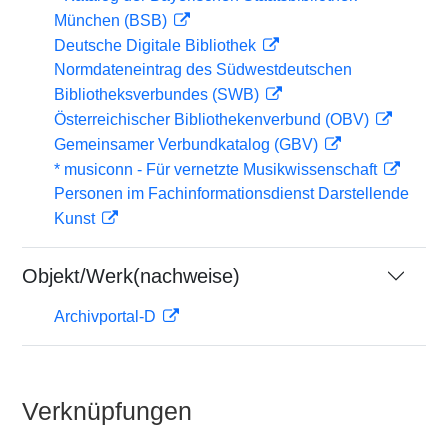
München (BSB)
Deutsche Digitale Bibliothek
Normdateneintrag des Südwestdeutschen
Bibliotheksverbundes (SWB)
Österreichischer Bibliothekenverbund (OBV)
Gemeinsamer Verbundkatalog (GBV)
* musiconn - Für vernetzte Musikwissenschaft
Personen im Fachinformationsdienst Darstellende
Kunst
Objekt/Werk(nachweise)
Archivportal-D
Verknüpfungen