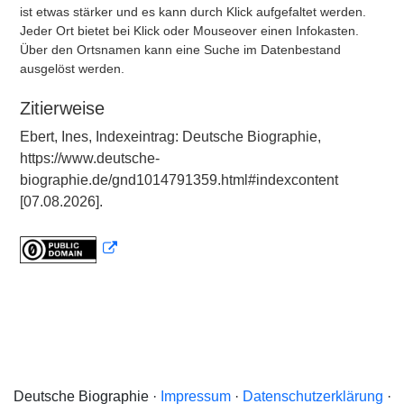
ist etwas stärker und es kann durch Klick aufgefaltet werden.
Jeder Ort bietet bei Klick oder Mouseover einen Infokasten.
Über den Ortsnamen kann eine Suche im Datenbestand
ausgelöst werden.
Zitierweise
Ebert, Ines, Indexeintrag: Deutsche Biographie,
https://www.deutsche-
biographie.de/gnd1014791359.html#indexcontent
[07.08.2026].
Deutsche Biographie ·
Impressum
·
Datenschutzerklärung
·