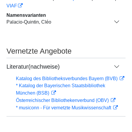
VIAF
Namensvarianten
Palacio-Quintin, Cléo
Vernetzte Angebote
Literatur(nachweise)
Katalog des Bibliotheksverbundes Bayern (BVB)
* Katalog der Bayerischen Staatsbibliothek
München (BSB)
Österreichischer Bibliothekenverbund (OBV)
* musiconn - Für vernetzte Musikwissenschaft