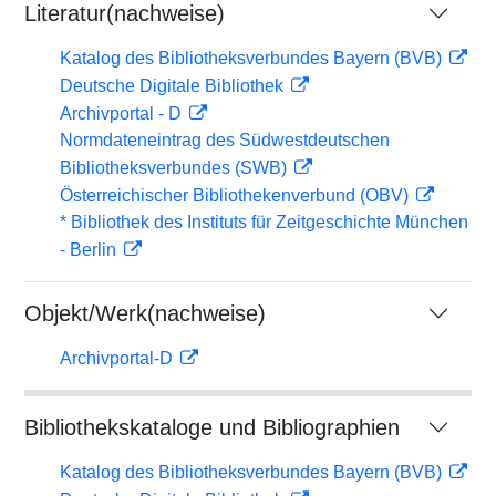
Literatur(nachweise)
Katalog des Bibliotheksverbundes Bayern (BVB)
Deutsche Digitale Bibliothek
Archivportal - D
Normdateneintrag des Südwestdeutschen
Bibliotheksverbundes (SWB)
Österreichischer Bibliothekenverbund (OBV)
* Bibliothek des Instituts für Zeitgeschichte München
- Berlin
Objekt/Werk(nachweise)
Archivportal-D
Bibliothekskataloge und Bibliographien
Katalog des Bibliotheksverbundes Bayern (BVB)