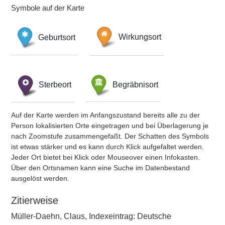
Symbole auf der Karte
Geburtsort
Wirkungsort
Sterbeort
Begräbnisort
Auf der Karte werden im Anfangszustand bereits alle zu der
Person lokalisierten Orte eingetragen und bei Überlagerung je
nach Zoomstufe zusammengefaßt. Der Schatten des Symbols
ist etwas stärker und es kann durch Klick aufgefaltet werden.
Jeder Ort bietet bei Klick oder Mouseover einen Infokasten.
Über den Ortsnamen kann eine Suche im Datenbestand
ausgelöst werden.
Zitierweise
Müller-Daehn, Claus, Indexeintrag: Deutsche