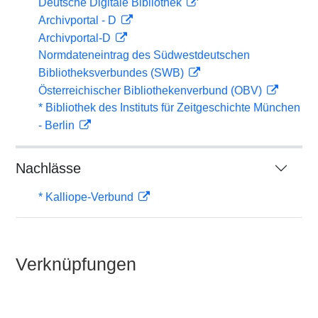
Deutsche Digitale Bibliothek
Archivportal - D
Archivportal-D
Normdateneintrag des Südwestdeutschen
Bibliotheksverbundes (SWB)
Österreichischer Bibliothekenverbund (OBV)
* Bibliothek des Instituts für Zeitgeschichte München
- Berlin
Nachlässe
* Kalliope-Verbund
Verknüpfungen