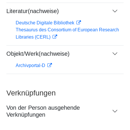
Literatur(nachweise)
Deutsche Digitale Bibliothek
Thesaurus des Consortium of European Research
Libraries (CERL)
Objekt/Werk(nachweise)
Archivportal-D
Verknüpfungen
Von der Person ausgehende
Verknüpfungen