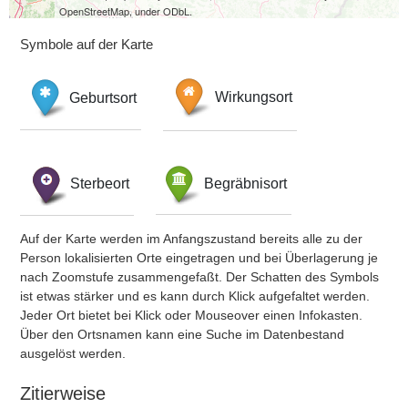
OpenStreetMap, under ODbL.
Symbole auf der Karte
Geburtsort
Wirkungsort
Sterbeort
Begräbnisort
Auf der Karte werden im Anfangszustand bereits alle zu der
Person lokalisierten Orte eingetragen und bei Überlagerung je
nach Zoomstufe zusammengefaßt. Der Schatten des Symbols
ist etwas stärker und es kann durch Klick aufgefaltet werden.
Jeder Ort bietet bei Klick oder Mouseover einen Infokasten.
Über den Ortsnamen kann eine Suche im Datenbestand
ausgelöst werden.
Zitierweise