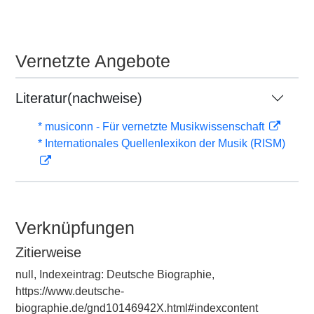
Vernetzte Angebote
Literatur(nachweise)
* musiconn - Für vernetzte Musikwissenschaft
* Internationales Quellenlexikon der Musik (RISM)
Verknüpfungen
Zitierweise
null, Indexeintrag: Deutsche Biographie,
https://www.deutsche-
biographie.de/gnd10146942X.html#indexcontent