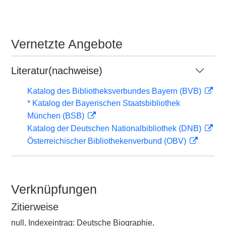
Vernetzte Angebote
Literatur(nachweise)
Katalog des Bibliotheksverbundes Bayern (BVB)
* Katalog der Bayerischen Staatsbibliothek
München (BSB)
Katalog der Deutschen Nationalbibliothek (DNB)
Österreichischer Bibliothekenverbund (OBV)
Verknüpfungen
Zitierweise
null, Indexeintrag: Deutsche Biographie,