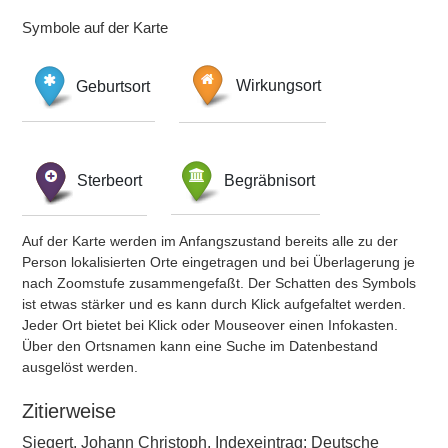
Symbole auf der Karte
Geburtsort
Wirkungsort
Sterbeort
Begräbnisort
Auf der Karte werden im Anfangszustand bereits alle zu der
Person lokalisierten Orte eingetragen und bei Überlagerung je
nach Zoomstufe zusammengefaßt. Der Schatten des Symbols
ist etwas stärker und es kann durch Klick aufgefaltet werden.
Jeder Ort bietet bei Klick oder Mouseover einen Infokasten.
Über den Ortsnamen kann eine Suche im Datenbestand
ausgelöst werden.
Zitierweise
Siegert, Johann Christoph, Indexeintrag: Deutsche