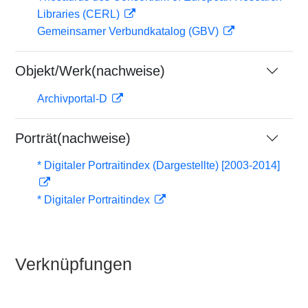
Libraries (CERL)
Gemeinsamer Verbundkatalog (GBV)
Objekt/Werk(nachweise)
Archivportal-D
Porträt(nachweise)
* Digitaler Portraitindex (Dargestellte) [2003-2014]
* Digitaler Portraitindex
Verknüpfungen