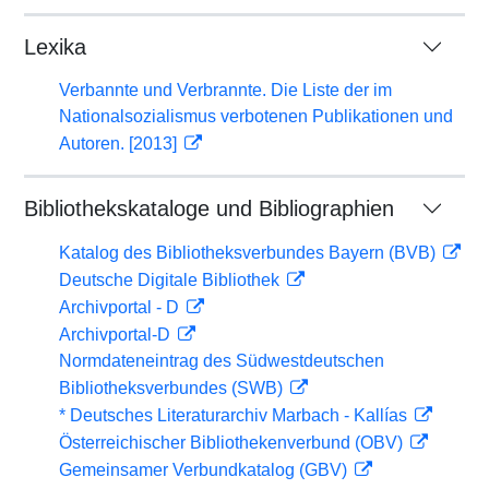
Lexika
Verbannte und Verbrannte. Die Liste der im
Nationalsozialismus verbotenen Publikationen und
Autoren. [2013]
Bibliothekskataloge und Bibliographien
Katalog des Bibliotheksverbundes Bayern (BVB)
Deutsche Digitale Bibliothek
Archivportal - D
Archivportal-D
Normdateneintrag des Südwestdeutschen
Bibliotheksverbundes (SWB)
* Deutsches Literaturarchiv Marbach - Kallías
Österreichischer Bibliothekenverbund (OBV)
Gemeinsamer Verbundkatalog (GBV)