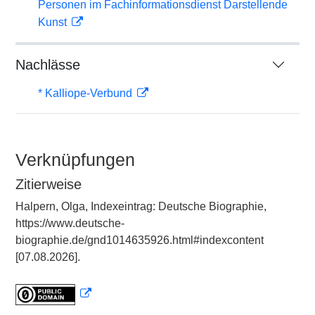
Personen im Fachinformationsdienst Darstellende
Kunst
Nachlässe
* Kalliope-Verbund
Verknüpfungen
Zitierweise
Halpern, Olga, Indexeintrag: Deutsche Biographie,
https://www.deutsche-
biographie.de/gnd1014635926.html#indexcontent
[07.08.2026].