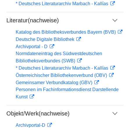
* Deutsches Literaturarchiv Marbach - Kallías
Literatur(nachweise)
Katalog des Bibliotheksverbundes Bayern (BVB)
Deutsche Digitale Bibliothek
Archivportal - D
Normdateneintrag des Südwestdeutschen
Bibliotheksverbundes (SWB)
* Deutsches Literaturarchiv Marbach - Kallías
Österreichischer Bibliothekenverbund (OBV)
Gemeinsamer Verbundkatalog (GBV)
Personen im Fachinformationsdienst Darstellende
Kunst
Objekt/Werk(nachweise)
Archivportal-D