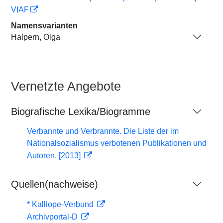
VIAF
Namensvarianten
Halpern, Olga
Vernetzte Angebote
Biografische Lexika/Biogramme
Verbannte und Verbrannte. Die Liste der im
Nationalsozialismus verbotenen Publikationen und
Autoren. [2013]
Quellen(nachweise)
* Kalliope-Verbund
Archivportal-D