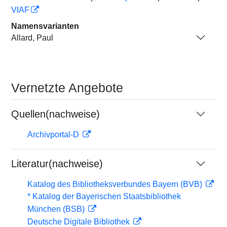
VIAF
Namensvarianten
Allard, Paul
Vernetzte Angebote
Quellen(nachweise)
Archivportal-D
Literatur(nachweise)
Katalog des Bibliotheksverbundes Bayern (BVB)
* Katalog der Bayerischen Staatsbibliothek
München (BSB)
Deutsche Digitale Bibliothek