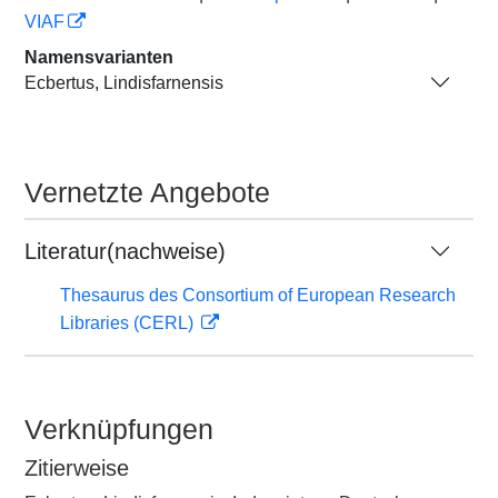
VIAF
Namensvarianten
Ecbertus, Lindisfarnensis
Vernetzte Angebote
Literatur(nachweise)
Thesaurus des Consortium of European Research
Libraries (CERL)
Verknüpfungen
Zitierweise