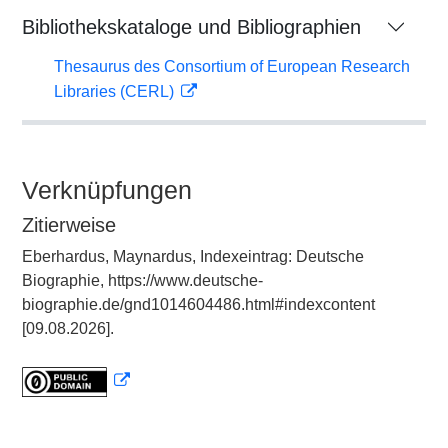
Bibliothekskataloge und Bibliographien
Thesaurus des Consortium of European Research
Libraries (CERL)
Verknüpfungen
Zitierweise
Eberhardus, Maynardus, Indexeintrag: Deutsche
Biographie, https://www.deutsche-
biographie.de/gnd1014604486.html#indexcontent
[09.08.2026].