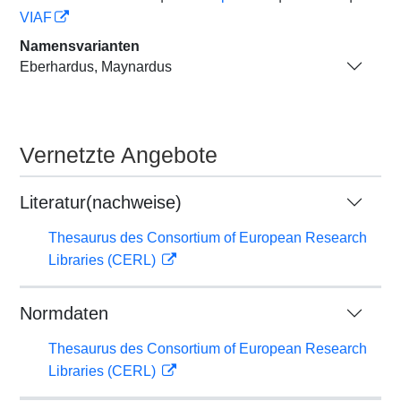
VIAF
Namensvarianten
Eberhardus, Maynardus
Vernetzte Angebote
Literatur(nachweise)
Thesaurus des Consortium of European Research
Libraries (CERL)
Normdaten
Thesaurus des Consortium of European Research
Libraries (CERL)