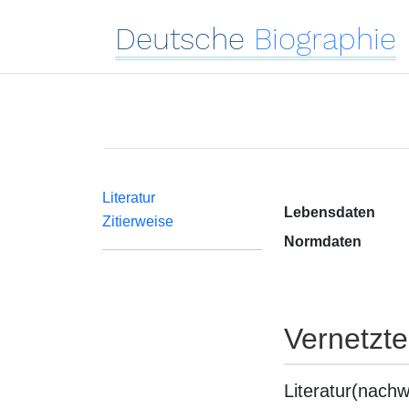
Deutsche
Biographie
Literatur
Lebensdaten
Zitierweise
Normdaten
Vernetzt
Literatur(nachw