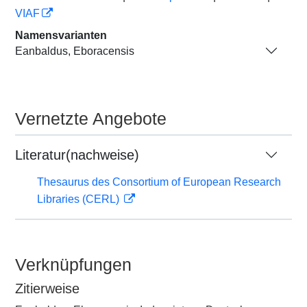
VIAF
Namensvarianten
Eanbaldus, Eboracensis
Vernetzte Angebote
Literatur(nachweise)
Thesaurus des Consortium of European Research
Libraries (CERL)
Verknüpfungen
Zitierweise