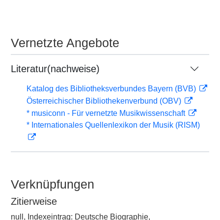
Vernetzte Angebote
Literatur(nachweise)
Katalog des Bibliotheksverbundes Bayern (BVB)
Österreichischer Bibliothekenverbund (OBV)
* musiconn - Für vernetzte Musikwissenschaft
* Internationales Quellenlexikon der Musik (RISM)
Verknüpfungen
Zitierweise
null, Indexeintrag: Deutsche Biographie,