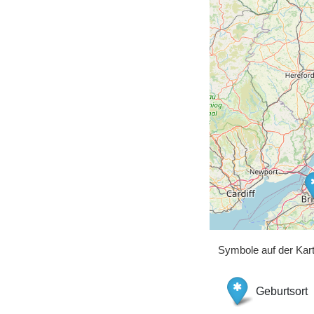
Symbole auf der Kar
Geburtsort