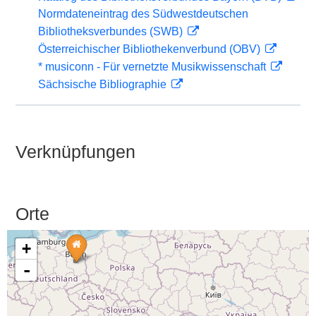
Normdateneintrag des Südwestdeutschen
Bibliotheksverbundes (SWB)
Österreichischer Bibliothekenverbund (OBV)
* musiconn - Für vernetzte Musikwissenschaft
Sächsische Bibliographie
Verknüpfungen
Orte
+
-