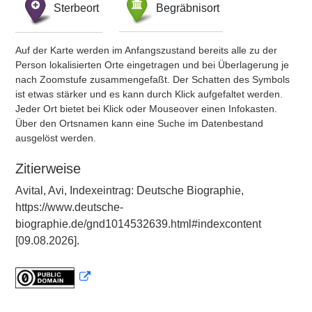
Sterbeort
Begräbnisort
Auf der Karte werden im Anfangszustand bereits alle zu der
Person lokalisierten Orte eingetragen und bei Überlagerung je
nach Zoomstufe zusammengefaßt. Der Schatten des Symbols
ist etwas stärker und es kann durch Klick aufgefaltet werden.
Jeder Ort bietet bei Klick oder Mouseover einen Infokasten.
Über den Ortsnamen kann eine Suche im Datenbestand
ausgelöst werden.
Zitierweise
Avital, Avi, Indexeintrag: Deutsche Biographie,
https://www.deutsche-
biographie.de/gnd1014532639.html#indexcontent
[09.08.2026].