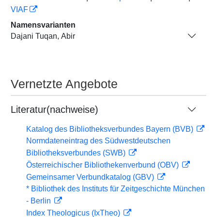
VIAF
Namensvarianten
Dajani Tuqan, Abir
Vernetzte Angebote
Literatur(nachweise)
Katalog des Bibliotheksverbundes Bayern (BVB)
Normdateneintrag des Südwestdeutschen
Bibliotheksverbundes (SWB)
Österreichischer Bibliothekenverbund (OBV)
Gemeinsamer Verbundkatalog (GBV)
* Bibliothek des Instituts für Zeitgeschichte München
- Berlin
Index Theologicus (IxTheo)