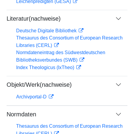
Leichenpredigten (GESA)
Literatur(nachweise)
Deutsche Digitale Bibliothek
Thesaurus des Consortium of European Research
Libraries (CERL)
Normdateneintrag des Südwestdeutschen
Bibliotheksverbundes (SWB)
Index Theologicus (IxTheo)
Objekt/Werk(nachweise)
Archivportal-D
Normdaten
Thesaurus des Consortium of European Research
Libraries (CERL)