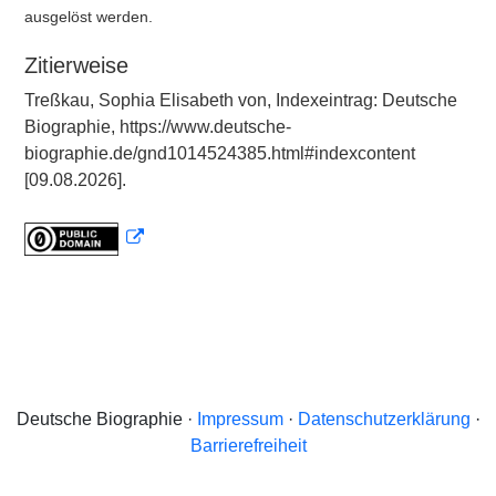
ausgelöst werden.
Zitierweise
Treßkau, Sophia Elisabeth von, Indexeintrag: Deutsche
Biographie, https://www.deutsche-
biographie.de/gnd1014524385.html#indexcontent
[09.08.2026].
Deutsche Biographie ·
Impressum
·
Datenschutzerklärung
·
Barrierefreiheit