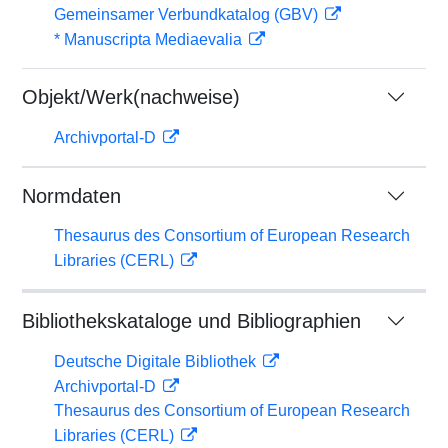
Gemeinsamer Verbundkatalog (GBV)
* Manuscripta Mediaevalia
Objekt/Werk(nachweise)
Archivportal-D
Normdaten
Thesaurus des Consortium of European Research
Libraries (CERL)
Bibliothekskataloge und Bibliographien
Deutsche Digitale Bibliothek
Archivportal-D
Thesaurus des Consortium of European Research
Libraries (CERL)