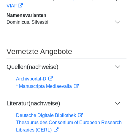
VIAF
Namensvarianten
Dominicus, Silvestri
Vernetzte Angebote
Quellen(nachweise)
Archivportal-D
* Manuscripta Mediaevalia
Literatur(nachweise)
Deutsche Digitale Bibliothek
Thesaurus des Consortium of European Research
Libraries (CERL)