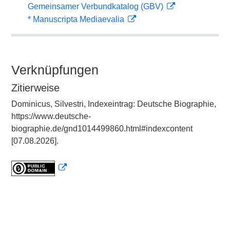
Gemeinsamer Verbundkatalog (GBV)
* Manuscripta Mediaevalia
Verknüpfungen
Zitierweise
Dominicus, Silvestri, Indexeintrag: Deutsche Biographie,
https://www.deutsche-
biographie.de/gnd1014499860.html#indexcontent
[07.08.2026].