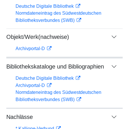
Deutsche Digitale Bibliothek
Normdateneintrag des Südwestdeutschen
Bibliotheksverbundes (SWB)
Objekt/Werk(nachweise)
Archivportal-D
Bibliothekskataloge und Bibliographien
Deutsche Digitale Bibliothek
Archivportal-D
Normdateneintrag des Südwestdeutschen
Bibliotheksverbundes (SWB)
Nachlässe
* Kalliope-Verbund