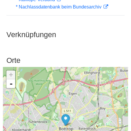
* Nachlassdatenbank beim Bundesarchiv
Verknüpfungen
Orte
+
-