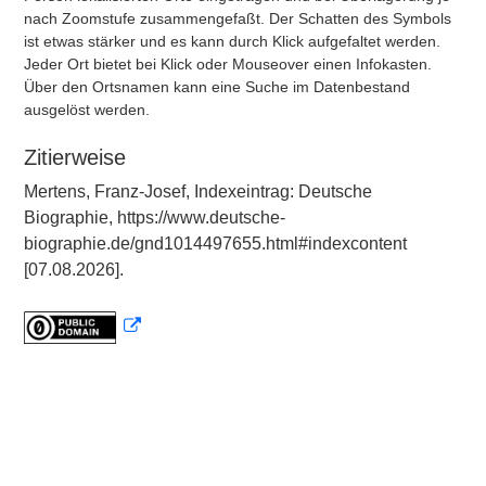
nach Zoomstufe zusammengefaßt. Der Schatten des Symbols
ist etwas stärker und es kann durch Klick aufgefaltet werden.
Jeder Ort bietet bei Klick oder Mouseover einen Infokasten.
Über den Ortsnamen kann eine Suche im Datenbestand
ausgelöst werden.
Zitierweise
Mertens, Franz-Josef, Indexeintrag: Deutsche
Biographie, https://www.deutsche-
biographie.de/gnd1014497655.html#indexcontent
[07.08.2026].