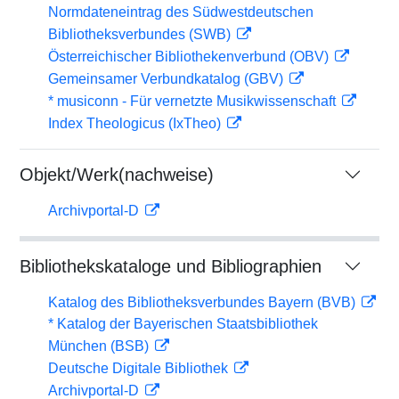
Normdateneintrag des Südwestdeutschen
Bibliotheksverbundes (SWB)
Österreichischer Bibliothekenverbund (OBV)
Gemeinsamer Verbundkatalog (GBV)
* musiconn - Für vernetzte Musikwissenschaft
Index Theologicus (IxTheo)
Objekt/Werk(nachweise)
Archivportal-D
Bibliothekskataloge und Bibliographien
Katalog des Bibliotheksverbundes Bayern (BVB)
* Katalog der Bayerischen Staatsbibliothek
München (BSB)
Deutsche Digitale Bibliothek
Archivportal-D