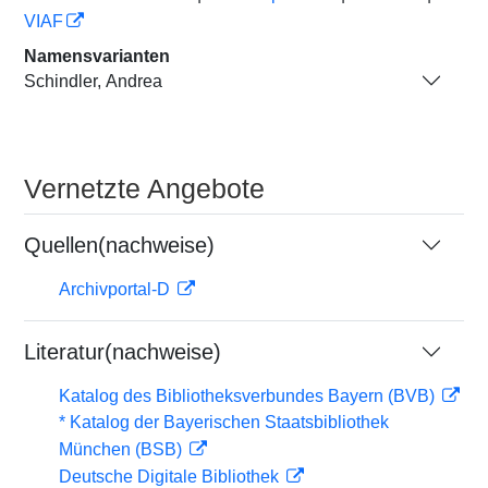
VIAF
Namensvarianten
Schindler, Andrea
Vernetzte Angebote
Quellen(nachweise)
Archivportal-D
Literatur(nachweise)
Katalog des Bibliotheksverbundes Bayern (BVB)
* Katalog der Bayerischen Staatsbibliothek
München (BSB)
Deutsche Digitale Bibliothek