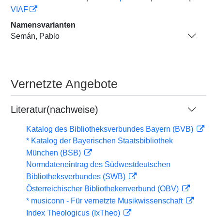
VIAF
Namensvarianten
Semán, Pablo
Vernetzte Angebote
Literatur(nachweise)
Katalog des Bibliotheksverbundes Bayern (BVB)
* Katalog der Bayerischen Staatsbibliothek
München (BSB)
Normdateneintrag des Südwestdeutschen
Bibliotheksverbundes (SWB)
Österreichischer Bibliothekenverbund (OBV)
* musiconn - Für vernetzte Musikwissenschaft
Index Theologicus (IxTheo)