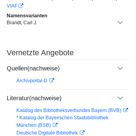
VIAF
Namensvarianten
Brandt, Carl J.
Vernetzte Angebote
Quellen(nachweise)
Archivportal-D
Literatur(nachweise)
Katalog des Bibliotheksverbundes Bayern (BVB)
* Katalog der Bayerischen Staatsbibliothek
München (BSB)
Deutsche Digitale Bibliothek