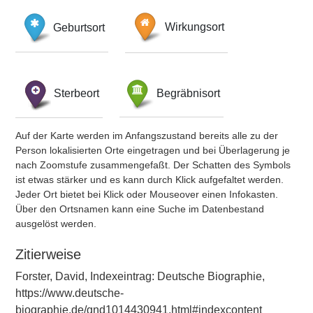
Geburtsort
Wirkungsort
Sterbeort
Begräbnisort
Auf der Karte werden im Anfangszustand bereits alle zu der
Person lokalisierten Orte eingetragen und bei Überlagerung je
nach Zoomstufe zusammengefaßt. Der Schatten des Symbols
ist etwas stärker und es kann durch Klick aufgefaltet werden.
Jeder Ort bietet bei Klick oder Mouseover einen Infokasten.
Über den Ortsnamen kann eine Suche im Datenbestand
ausgelöst werden.
Zitierweise
Forster, David, Indexeintrag: Deutsche Biographie,
https://www.deutsche-
biographie.de/gnd1014430941.html#indexcontent