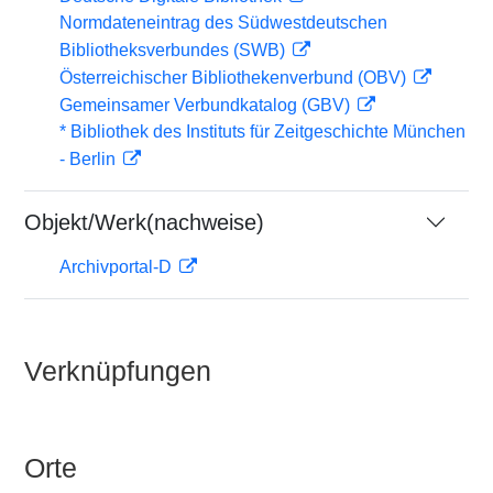
Normdateneintrag des Südwestdeutschen
Bibliotheksverbundes (SWB)
Österreichischer Bibliothekenverbund (OBV)
Gemeinsamer Verbundkatalog (GBV)
* Bibliothek des Instituts für Zeitgeschichte München
- Berlin
Objekt/Werk(nachweise)
Archivportal-D
Verknüpfungen
Orte