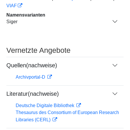
VIAF
Namensvarianten
Siger
Vernetzte Angebote
Quellen(nachweise)
Archivportal-D
Literatur(nachweise)
Deutsche Digitale Bibliothek
Thesaurus des Consortium of European Research
Libraries (CERL)