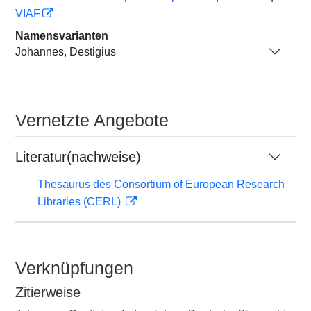
VIAF
Namensvarianten
Johannes, Destigius
Vernetzte Angebote
Literatur(nachweise)
Thesaurus des Consortium of European Research
Libraries (CERL)
Verknüpfungen
Zitierweise