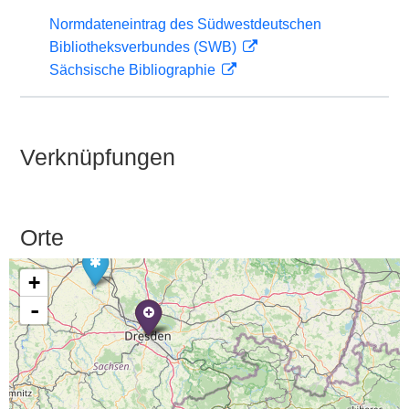
Normdateneintrag des Südwestdeutschen
Bibliotheksverbundes (SWB)
Sächsische Bibliographie
Verknüpfungen
Orte
+
-