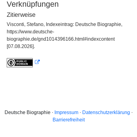
Verknüpfungen
Zitierweise
Visconti, Stefano, Indexeintrag: Deutsche Biographie,
https://www.deutsche-
biographie.de/gnd1014396166.html#indexcontent
[07.08.2026].
Deutsche Biographie ·
Impressum
·
Datenschutzerklärung
·
Barrierefreiheit