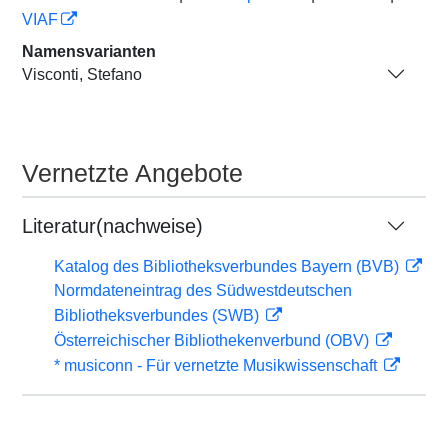
VIAF
Namensvarianten
Visconti, Stefano
Vernetzte Angebote
Literatur(nachweise)
Katalog des Bibliotheksverbundes Bayern (BVB)
Normdateneintrag des Südwestdeutschen
Bibliotheksverbundes (SWB)
Österreichischer Bibliothekenverbund (OBV)
* musiconn - Für vernetzte Musikwissenschaft