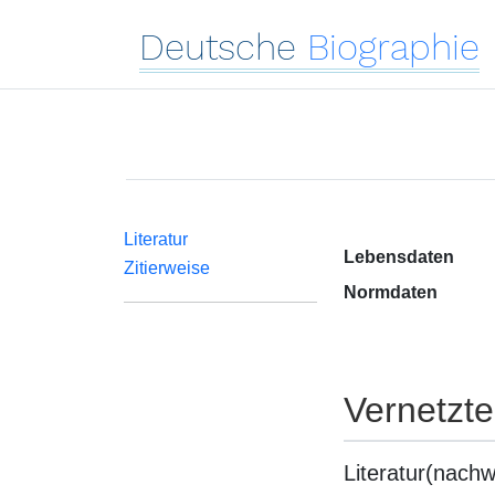
Deutsche
Biographie
Literatur
Lebensdaten
Zitierweise
Normdaten
Vernetzt
Literatur(nachw