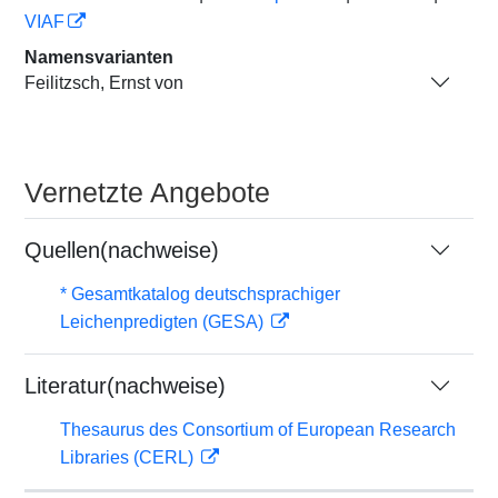
VIAF
Namensvarianten
Feilitzsch, Ernst von
Vernetzte Angebote
Quellen(nachweise)
* Gesamtkatalog deutschsprachiger
Leichenpredigten (GESA)
Literatur(nachweise)
Thesaurus des Consortium of European Research
Libraries (CERL)