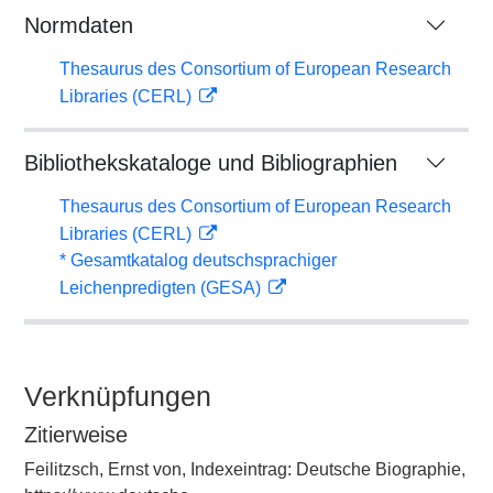
Normdaten
Thesaurus des Consortium of European Research
Libraries (CERL)
Bibliothekskataloge und Bibliographien
Thesaurus des Consortium of European Research
Libraries (CERL)
* Gesamtkatalog deutschsprachiger
Leichenpredigten (GESA)
Verknüpfungen
Zitierweise
Feilitzsch, Ernst von, Indexeintrag: Deutsche Biographie,